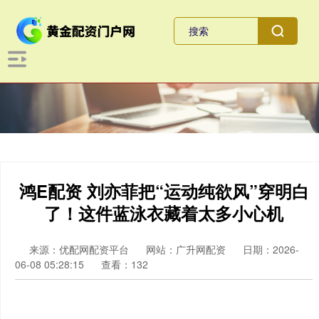
鸿E配资 刘亦菲把“运动纯欲风”穿明白
了！这件蓝泳衣藏着太多小心机
来源：优配网配资平台
网站：广升网配资
日期：2026-
06-08 05:28:15
查看：132