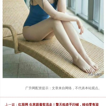
广升网配资提示：文章来自网络，不代表本站观点。
上一篇：
红股网 生意跟着客流走！擎天租牵手闪铺，移动零售迎