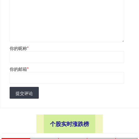
你的昵称
*
你的邮箱
*
提交评论
个股实时涨跌榜