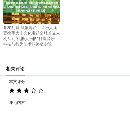
粤友配资 颠覆舞台！音乐人庞
宽携手大丰文化发起全球首支人
机互动“机器人乐队”打造音乐、
科技与行为艺术的终极实验
相关评论
本文评分
*
评论内容
*