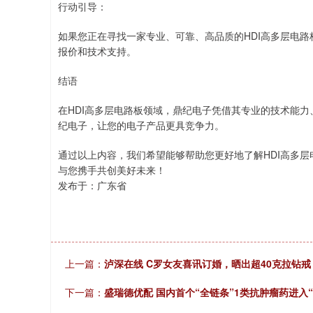
行动引导：
如果您正在寻找一家专业、可靠、高品质的HDI高多层电
报价和技术支持。
结语
在HDI高多层电路板领域，鼎纪电子凭借其专业的技术能
纪电子，让您的电子产品更具竞争力。
通过以上内容，我们希望能够帮助您更好地了解HDI高多
与您携手共创美好未来！
发布于：广东省
上一篇：
泸深在线 C罗女友喜讯订婚，晒出超40克拉钻戒
下一篇：
盛瑞德优配 国内首个“全链条”1类抗肿瘤药进入