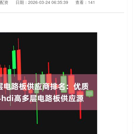
配资
日期：2026-03-24 06:35:39
查看：141