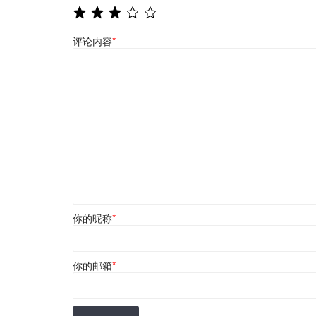
评论内容
*
你的昵称
*
你的邮箱
*