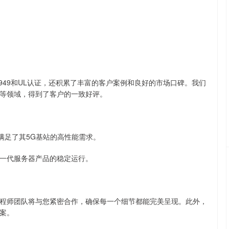
 16949和UL认证，还积累了丰富的客户案例和良好的市场口碑。我们
等领域，得到了客户的一致好评。
满足了其5G基站的高性能需求。
一代服务器产品的稳定运行。
程师团队将与您紧密合作，确保每一个细节都能完美呈现。此外，
案。