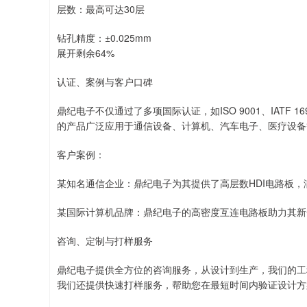
层数：最高可达30层
钻孔精度：±0.025mm
展开剩余64%
认证、案例与客户口碑
鼎纪电子不仅通过了多项国际认证，如ISO 9001、IATF
的产品广泛应用于通信设备、计算机、汽车电子、医疗设备
客户案例：
某知名通信企业：鼎纪电子为其提供了高层数HDI电路板，
某国际计算机品牌：鼎纪电子的高密度互连电路板助力其新
咨询、定制与打样服务
鼎纪电子提供全方位的咨询服务，从设计到生产，我们的工
我们还提供快速打样服务，帮助您在最短时间内验证设计方