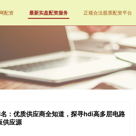
网配资
最新实盘配资服务
正规合法股票配资平台
排名：优质供应商全知道，探寻hdi高多层电路
板供应源