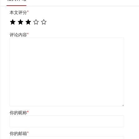
本文评分
*
评论内容
*
你的昵称
*
你的邮箱
*