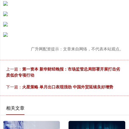
广升网配资提示：文章来自网络，不代表本站观点。
上一篇：
第一资本 新华财经晚报：市场监管总局部署开展打击劣
质低价专项行动
下一篇：
火星策略 单月出口表现强劲 中国外贸延续良好增势
相关文章