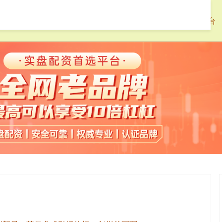
网配资
最新实盘配资服务
正规合法股票配资平台