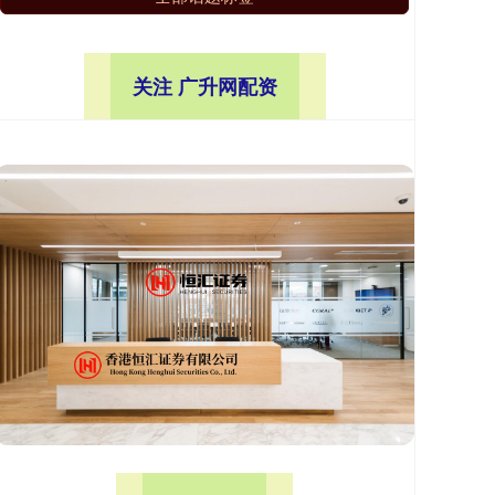
关注 广升网配资