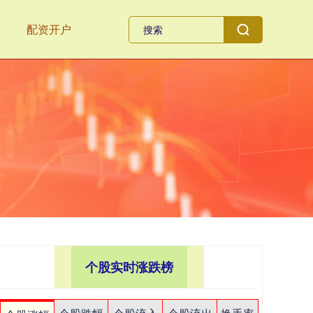
配资开户
个股实时涨跌榜