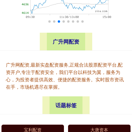
广升网配资
广升网配资,最新实盘配资服务,正规合法股票配资平台,配
资开户,专注于配资安全，我们平台以科技为翼，服务为
心，为投资者提供高效、便捷的配资服务。实时股市资讯
在手，市场机遇尽在掌握。
话题标签
宝利配资
大唐资本