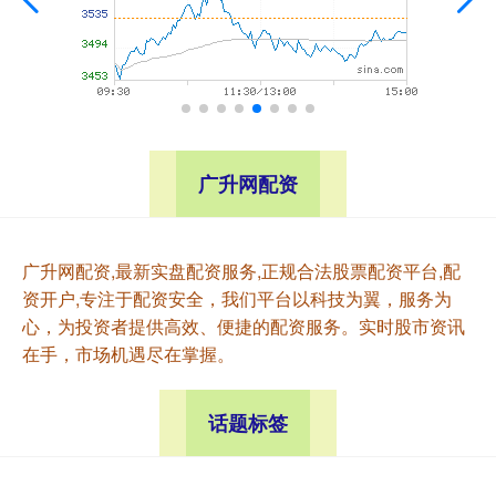
广升网配资
广升网配资,最新实盘配资服务,正规合法股票配资平台,配
资开户,专注于配资安全，我们平台以科技为翼，服务为
心，为投资者提供高效、便捷的配资服务。实时股市资讯
在手，市场机遇尽在掌握。
话题标签