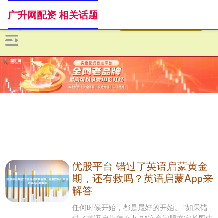
广升网配资 相关话题
优股平台 错过了英语启蒙黄金
期，还有救吗？英语启蒙App来
解答
任何时候开始，都是最好的开始。 "如果错
过了英语启蒙怎么办？"这个问题在家长圈中