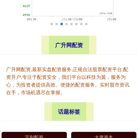
广升网配资
广升网配资,最新实盘配资服务,正规合法股票配资平台,配
资开户,专注于配资安全，我们平台以科技为翼，服务为
心，为投资者提供高效、便捷的配资服务。实时股市资讯
在手，市场机遇尽在掌握。
话题标签
宝利配资
大唐资本