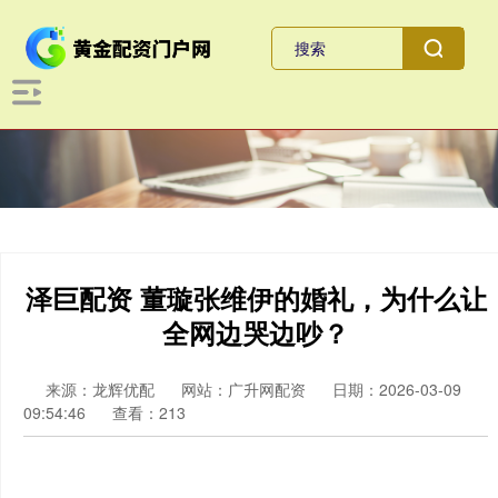
泽巨配资 董璇张维伊的婚礼，为什么让
全网边哭边吵？
来源：龙辉优配
网站：广升网配资
日期：2026-03-09
09:54:46
查看：213