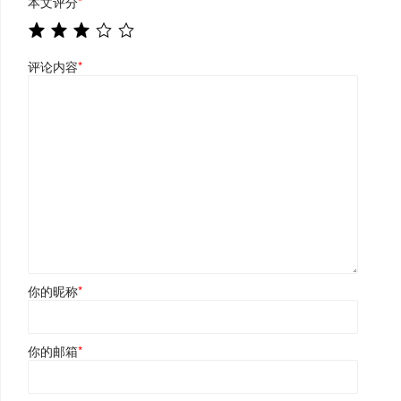
本文评分
*
评论内容
*
你的昵称
*
你的邮箱
*