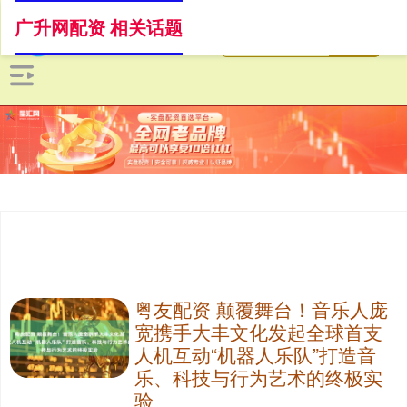
广升网配资 相关话题
粤友配资 颠覆舞台！音乐人庞
宽携手大丰文化发起全球首支
人机互动“机器人乐队”打造音
乐、科技与行为艺术的终极实
验