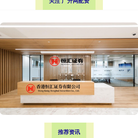
关注 广升网配资
推荐资讯