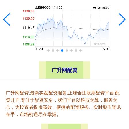
广升网配资
广升网配资,最新实盘配资服务,正规合法股票配资平台,配
资开户,专注于配资安全，我们平台以科技为翼，服务为
心，为投资者提供高效、便捷的配资服务。实时股市资讯
在手，市场机遇尽在掌握。